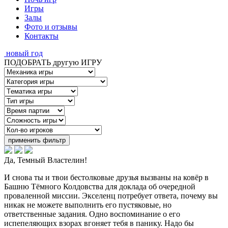
Игры
Залы
Фото и отзывы
Контакты
новый год
ПОДОБРАТЬ другую ИГРУ
применить фильтр
Да, Темный Властелин!
И снова ты и твои бестолковые друзья вызваны на ковёр в
Башню Тёмного Колдовства для доклада об очередной
проваленной миссии. Экселенц потребует ответа, почему вы
никак не можете выполнить его пустяковые, но
ответственные задания. Одно воспоминание о его
испепеляющих взорах вгоняет тебя в панику. Надо бы