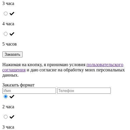
3 часа
4 часа
5 часов
Заказать
Нажимая на кнопку, я принимаю условия
пользовательского
соглашения
и даю согласие на обработку моих персональных
данных.
Заказать формат
2 часа
3 часа