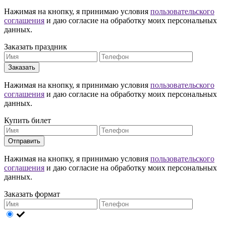
Нажимая на кнопку, я принимаю условия
пользовательского
соглашения
и даю согласие на обработку моих персональных
данных.
Заказать праздник
Заказать
Нажимая на кнопку, я принимаю условия
пользовательского
соглашения
и даю согласие на обработку моих персональных
данных.
Купить билет
Отправить
Нажимая на кнопку, я принимаю условия
пользовательского
соглашения
и даю согласие на обработку моих персональных
данных.
Заказать формат