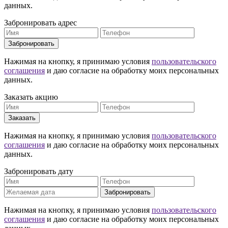
данных.
Забронировать адрес
Забронировать
Нажимая на кнопку, я принимаю условия
пользовательского
соглашения
и даю согласие на обработку моих персональных
данных.
Заказать акцию
Заказать
Нажимая на кнопку, я принимаю условия
пользовательского
соглашения
и даю согласие на обработку моих персональных
данных.
Забронировать дату
Забронировать
Нажимая на кнопку, я принимаю условия
пользовательского
соглашения
и даю согласие на обработку моих персональных