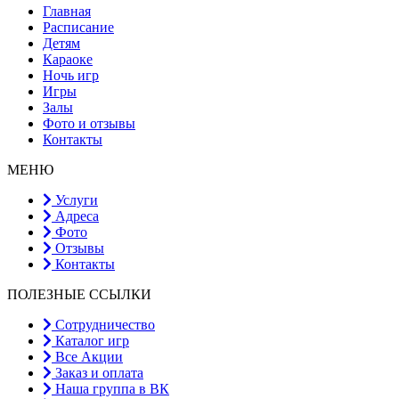
Главная
Расписание
Детям
Караоке
Ночь игр
Игры
Залы
Фото и отзывы
Контакты
МЕНЮ
Услуги
Адреса
Фото
Отзывы
Контакты
ПОЛЕЗНЫЕ ССЫЛКИ
Сотрудничество
Каталог игр
Все Акции
Заказ и оплата
Наша группа в ВК