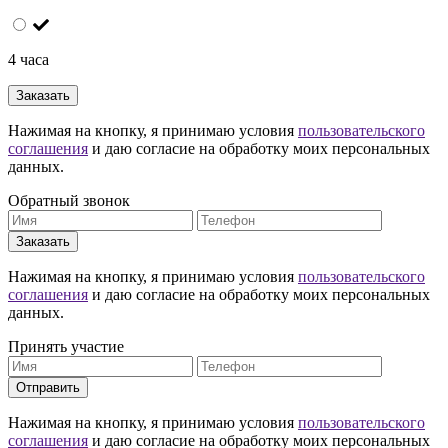
4 часа
Заказать
Нажимая на кнопку, я принимаю условия
пользовательского
соглашения
и даю согласие на обработку моих персональных
данных.
Обратный звонок
Заказать
Нажимая на кнопку, я принимаю условия
пользовательского
соглашения
и даю согласие на обработку моих персональных
данных.
Принять участие
Отправить
Нажимая на кнопку, я принимаю условия
пользовательского
соглашения
и даю согласие на обработку моих персональных