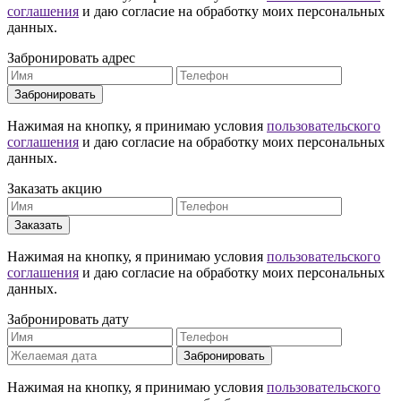
соглашения
и даю согласие на обработку моих персональных
данных.
Забронировать адрес
Забронировать
Нажимая на кнопку, я принимаю условия
пользовательского
соглашения
и даю согласие на обработку моих персональных
данных.
Заказать акцию
Заказать
Нажимая на кнопку, я принимаю условия
пользовательского
соглашения
и даю согласие на обработку моих персональных
данных.
Забронировать дату
Забронировать
Нажимая на кнопку, я принимаю условия
пользовательского