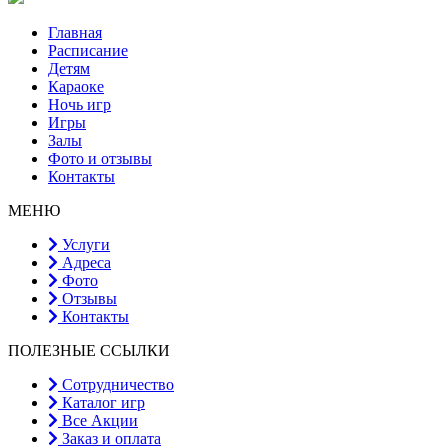
Главная
Расписание
Детям
Караоке
Ночь игр
Игры
Залы
Фото и отзывы
Контакты
МЕНЮ
Услуги
Адреса
Фото
Отзывы
Контакты
ПОЛЕЗНЫЕ ССЫЛКИ
Сотрудничество
Каталог игр
Все Акции
Заказ и оплата