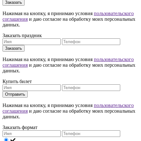
Заказать
Нажимая на кнопку, я принимаю условия
пользовательского
соглашения
и даю согласие на обработку моих персональных
данных.
Заказать праздник
Заказать
Нажимая на кнопку, я принимаю условия
пользовательского
соглашения
и даю согласие на обработку моих персональных
данных.
Купить билет
Отправить
Нажимая на кнопку, я принимаю условия
пользовательского
соглашения
и даю согласие на обработку моих персональных
данных.
Заказать формат