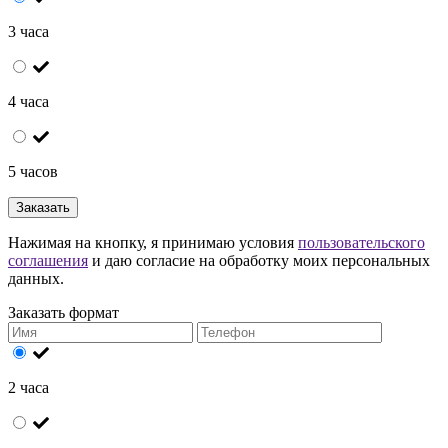
3 часа
4 часа
5 часов
Заказать
Нажимая на кнопку, я принимаю условия
пользовательского
соглашения
и даю согласие на обработку моих персональных
данных.
Заказать формат
2 часа