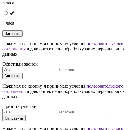
3 часа
4 часа
Заказать
Нажимая на кнопку, я принимаю условия
пользовательского
соглашения
и даю согласие на обработку моих персональных
данных.
Обратный звонок
Заказать
Нажимая на кнопку, я принимаю условия
пользовательского
соглашения
и даю согласие на обработку моих персональных
данных.
Принять участие
Отправить
Нажимая на кнопку, я принимаю условия
пользовательского