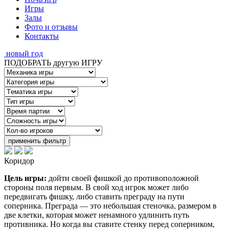
Игры
Залы
Фото и отзывы
Контакты
новый год
ПОДОБРАТЬ другую ИГРУ
применить фильтр
Коридор
Цель игры:
дойти своей фишкой до противоположной
стороны поля первым. В свой ход игрок может либо
передвигать фишку, либо ставить преграду на пути
соперника. Преграда — это небольшая стеночка, размером в
две клетки, которая может ненамного удлинить путь
противника. Но когда вы ставите стенку перед соперником,