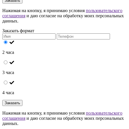
Заказать
Нажимая на кнопку, я принимаю условия
пользовательского
соглашения
и даю согласие на обработку моих персональных
данных.
Заказать формат
2 часа
3 часа
4 часа
Заказать
Нажимая на кнопку, я принимаю условия
пользовательского
соглашения
и даю согласие на обработку моих персональных
данных.