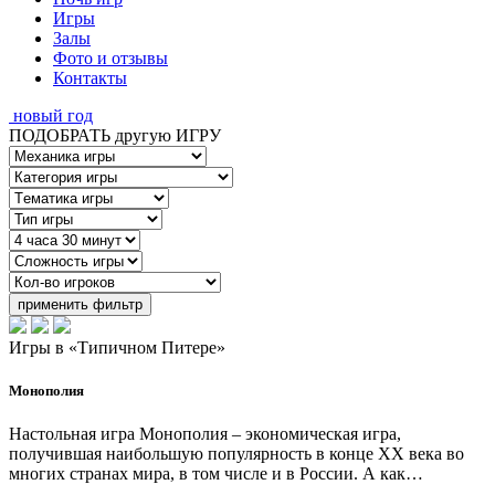
Игры
Залы
Фото и отзывы
Контакты
новый год
ПОДОБРАТЬ другую ИГРУ
применить фильтр
Игры в
«Типичном Питере»
Монополия
Настольная игра Монополия – экономическая игра,
получившая наибольшую популярность в конце ХХ века во
многих странах мира, в том числе и в России. А как…