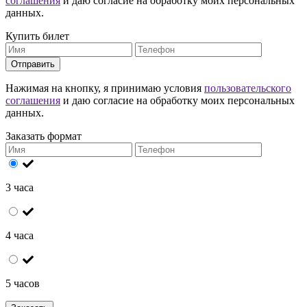
соглашения
и даю согласие на обработку моих персональных
данных.
Купить билет
Отправить
Нажимая на кнопку, я принимаю условия
пользовательского
соглашения
и даю согласие на обработку моих персональных
данных.
Заказать формат
3 часа
4 часа
5 часов