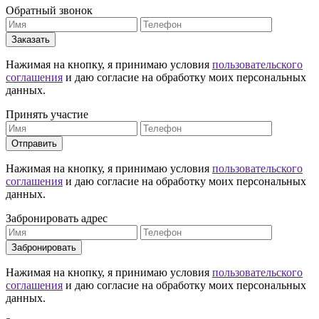
Обратный звонок
Заказать
Нажимая на кнопку, я принимаю условия
пользовательского
соглашения
и даю согласие на обработку моих персональных
данных.
Принять участие
Отправить
Нажимая на кнопку, я принимаю условия
пользовательского
соглашения
и даю согласие на обработку моих персональных
данных.
Забронировать адрес
Забронировать
Нажимая на кнопку, я принимаю условия
пользовательского
соглашения
и даю согласие на обработку моих персональных
данных.