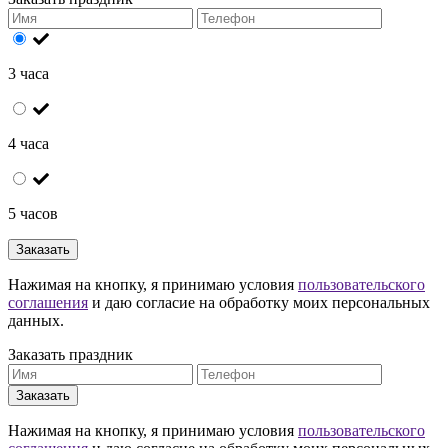
3 часа
4 часа
5 часов
Заказать
Нажимая на кнопку, я принимаю условия
пользовательского
соглашения
и даю согласие на обработку моих персональных
данных.
Заказать праздник
Заказать
Нажимая на кнопку, я принимаю условия
пользовательского