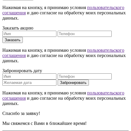
Нажимая на кнопку, я принимаю условия
пользовательского
соглашения
и даю согласие на обработку моих персональных
данных.
Заказать акцию
Заказать
Нажимая на кнопку, я принимаю условия
пользовательского
соглашения
и даю согласие на обработку моих персональных
данных.
Забронировать дату
Забронировать
Нажимая на кнопку, я принимаю условия
пользовательского
соглашения
и даю согласие на обработку моих персональных
данных.
Спасибо за заявку!
Мы свяжемся с Вами в ближайшее время!