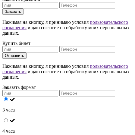
Заказать
Нажимая на кнопку, я принимаю условия
пользовательского
соглашения
и даю согласие на обработку моих персональных
данных.
Купить билет
Отправить
Нажимая на кнопку, я принимаю условия
пользовательского
соглашения
и даю согласие на обработку моих персональных
данных.
Заказать формат
3 часа
4 часа