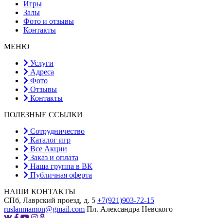
Игры
Залы
Фото и отзывы
Контакты
МЕНЮ
Услуги
Адреса
Фото
Отзывы
Контакты
ПОЛЕЗНЫЕ ССЫЛКИ
Сотрудничество
Каталог игр
Все Акции
Заказ и оплата
Наша группа в ВК
Публичная оферта
НАШИ КОНТАКТЫ
СПб, Лаврский проезд, д. 5
+7(921)903-72-15
ruslanmamon@gmail.com
Пл. Александра Невского