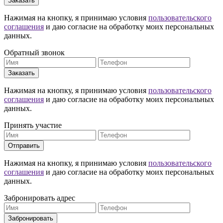
Заказать
Нажимая на кнопку, я принимаю условия
пользовательского
соглашения
и даю согласие на обработку моих персональных
данных.
Обратный звонок
Заказать
Нажимая на кнопку, я принимаю условия
пользовательского
соглашения
и даю согласие на обработку моих персональных
данных.
Принять участие
Отправить
Нажимая на кнопку, я принимаю условия
пользовательского
соглашения
и даю согласие на обработку моих персональных
данных.
Забронировать адрес
Забронировать