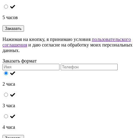
5 часов
Заказать
Нажимая на кнопку, я принимаю условия
пользовательского
соглашения
и даю согласие на обработку моих персональных
данных.
Заказать формат
2 часа
3 часа
4 часа