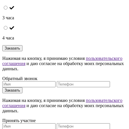
3 часа
4 часа
Заказать
Нажимая на кнопку, я принимаю условия
пользовательского
соглашения
и даю согласие на обработку моих персональных
данных.
Обратный звонок
Заказать
Нажимая на кнопку, я принимаю условия
пользовательского
соглашения
и даю согласие на обработку моих персональных
данных.
Принять участие