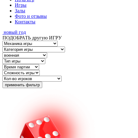
Игры
Залы
Фото и отзывы
Контакты
новый год
ПОДОБРАТЬ другую ИГРУ
применить фильтр