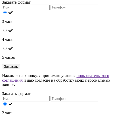
Заказать формат
3 часа
4 часа
5 часов
Заказать
Нажимая на кнопку, я принимаю условия
пользовательского
соглашения
и даю согласие на обработку моих персональных
данных.
Заказать формат
2 часа