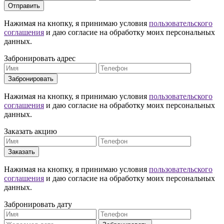
Отправить
Нажимая на кнопку, я принимаю условия
пользовательского
соглашения
и даю согласие на обработку моих персональных
данных.
Забронировать адрес
Забронировать
Нажимая на кнопку, я принимаю условия
пользовательского
соглашения
и даю согласие на обработку моих персональных
данных.
Заказать акцию
Заказать
Нажимая на кнопку, я принимаю условия
пользовательского
соглашения
и даю согласие на обработку моих персональных
данных.
Забронировать дату