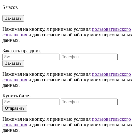
5 часов
Заказать
Нажимая на кнопку, я принимаю условия
пользовательского
соглашения
и даю согласие на обработку моих персональных
данных.
Заказать праздник
Заказать
Нажимая на кнопку, я принимаю условия
пользовательского
соглашения
и даю согласие на обработку моих персональных
данных.
Купить билет
Отправить
Нажимая на кнопку, я принимаю условия
пользовательского
соглашения
и даю согласие на обработку моих персональных
данных.