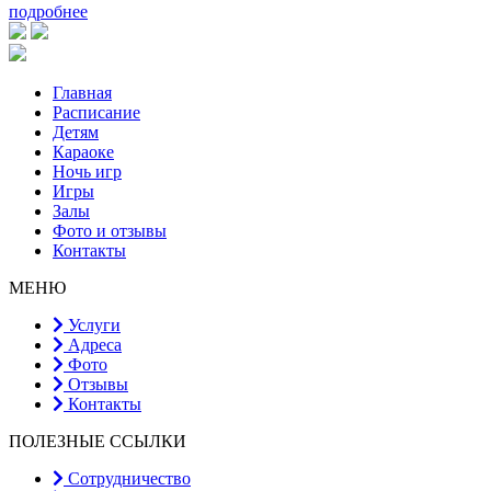
подробнее
Главная
Расписание
Детям
Караоке
Ночь игр
Игры
Залы
Фото и отзывы
Контакты
МЕНЮ
Услуги
Адреса
Фото
Отзывы
Контакты
ПОЛЕЗНЫЕ ССЫЛКИ
Сотрудничество