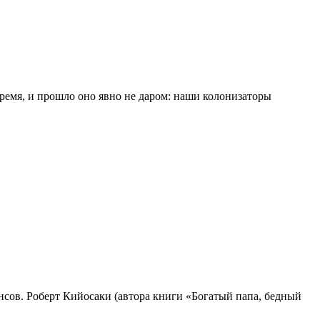
ремя, и прошло оно явно не даром: наши колонизаторы
нсов. Роберт Кийосаки (автора книги «Богатый папа, бедный