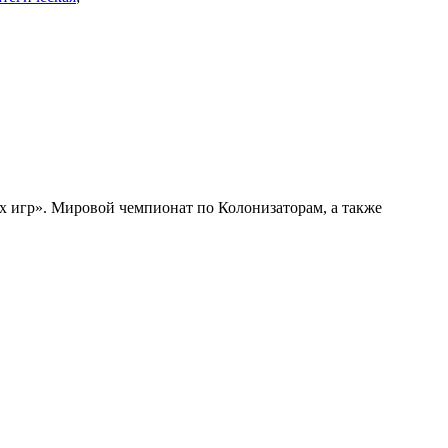
х игр». Мировой чемпионат по Колонизаторам, а также