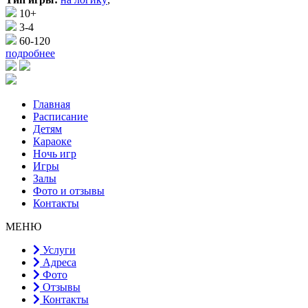
10+
3-4
60-120
подробнее
Главная
Расписание
Детям
Караоке
Ночь игр
Игры
Залы
Фото и отзывы
Контакты
МЕНЮ
Услуги
Адреса
Фото
Отзывы
Контакты