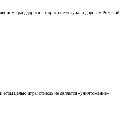
венном крае, дороги которого не уступали дорогам Римской
и этом целью игры отнюдь не является «уничтожение»